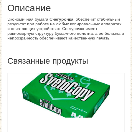
Описание
Экономичная бумага
Снегурочка
, обеспечит стабильный
результат при работе на любых копировальных аппаратах
и печатающих устройствах. Снегурочка имеет
равномерную структуру бумажного полотна, а ее белизна и
непрозрачность обеспечивают качественную печать.
Связанные продукты