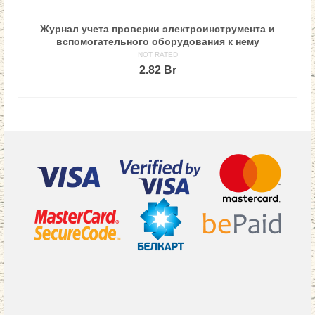
Журнал учета проверки электроинструмента и
вспомогательного оборудования к нему
NOT RATED
2.82
Br
В КОРЗИНУ