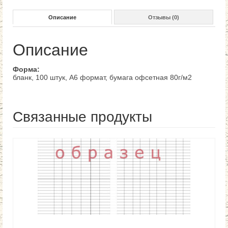
Описание
Отзывы (0)
Описание
Форма:
бланк, 100 штук, А6 формат, бумага офсетная 80г/м2
Связанные продукты