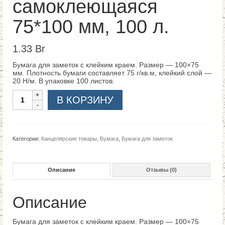
самоклеющаяся
75*100 мм, 100 л.
1.33
Br
Бумага для заметок с клейким краем. Размер — 100×75
мм. Плотность бумаги составляет 75 г/кв.м, клейкий слой —
20 Н/м. В упаковке 100 листов.
Количество
В КОРЗИНУ
Категории:
Канцелярские товары
,
Бумага
,
Бумага для заметок
Описание
Отзывы (0)
Описание
Бумага для заметок с клейким краем. Размер — 100×75