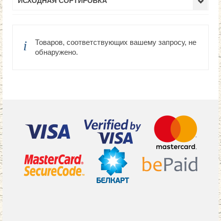
ИСХОДНАЯ СОРТИРОВКА
Товаров, соответствующих вашему запросу, не
обнаружено.