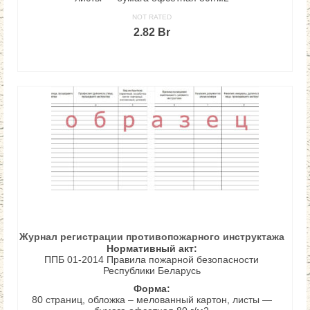
NOT RATED
2.82
Br
В КОРЗИНУ
Журнал регистрации противопожарного инструктажа
Нормативный акт:
ППБ 01-2014 Правила пожарной безопасности
Республики Беларусь
Форма:
80 страниц, обложка – мелованный картон, листы —