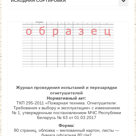
ИСХОДНАЯ СОРТИРОВКА
Журнал проведения испытаний и перезарядки
огнетушителей
Нормативный акт:
ТКП 295-2011 «Пожарная техника. Огнетушители.
Требования к выбору и эксплуатации» с изменением
№ 1, утвержденным постановлением МЧС Республики
Беларусь № 63 от 01.03.2017
Форма:
80 страниц, обложка – мелованный картон, листы —
бумага офсетная 80 г/м2