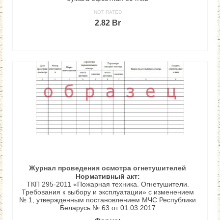
NOT RATED
2.82
Br
В КОРЗИНУ
Журнал проведения осмотра огнетушителей
Нормативный акт:
ТКП 295-2011 «Пожарная техника. Огнетушители.
Требования к выбору и эксплуатации» с изменением
№ 1, утвержденным постановлением МЧС Республики
Беларусь № 63 от 01.03.2017