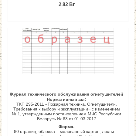
2.82
Br
В КОРЗИНУ
Журнал технического обслуживания огнетушителей
Нормативный акт:
ТКП 295-2011 «Пожарная техника. Огнетушители.
Требования к выбору и эксплуатации» с изменением
№ 1, утвержденным постановлением МЧС Республики
Беларусь № 63 от 01.03.2017
Форма:
80 страниц, обложка – мелованный картон, листы —